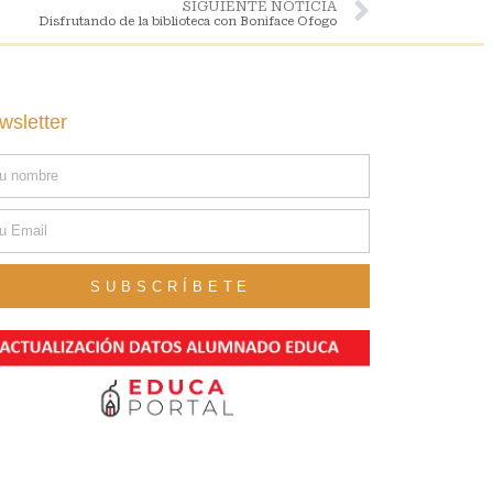
SIGUIENTE NOTICIA
Disfrutando de la biblioteca con Boniface Ofogo
wsletter
SUBSCRÍBETE