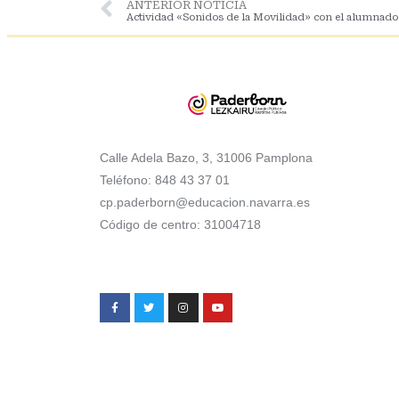
ANTERIOR NOTICIA
Actividad «Sonidos de la Movilidad» con el alumnado
Calle Adela Bazo, 3, 31006 Pamplona
Teléfono: 848 43 37 01
cp.paderborn@educacion.navarra.es
Código de centro: 31004718